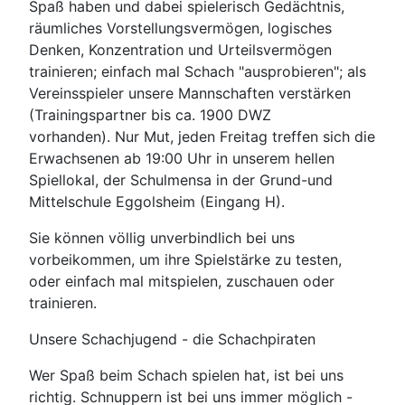
Spaß haben und dabei spielerisch Gedächtnis,
räumliches Vorstellungsvermögen, logisches
Denken, Konzentration und Urteilsvermögen
trainieren; einfach mal Schach "ausprobieren"; als
Vereinsspieler unsere Mannschaften verstärken
(Trainingspartner bis ca. 1900 DWZ
vorhanden). Nur Mut, jeden Freitag treffen sich die
Erwachsenen ab 19:00 Uhr in unserem hellen
Spiellokal, der Schulmensa in der Grund-und
Mittelschule Eggolsheim (Eingang H).
Sie können völlig unverbindlich bei uns
vorbeikommen, um ihre Spielstärke zu testen,
oder einfach mal mitspielen, zuschauen oder
trainieren.
Unsere Schachjugend - die Schachpiraten
Wer Spaß beim Schach spielen hat, ist bei uns
richtig. Schnuppern ist bei uns immer möglich -