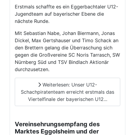
Erstmals schaffte es ein Eggerbachtaler U12-
Jugendteam auf bayerischer Ebene die
nächste Runde.
Mit Sebastian Nabe, Johan Biermann, Jonas
Dickel, Max Gertshauser und Timo Schack an
den Brettern gelang die Überraschung sich
gegen die Großvereine SC Noris Tarrasch, SW
Nürnberg Süd und TSV Bindlach Aktionär
durchzusetzen.
Weiterlesen: Unser U12-
Schachpiratenteam erreicht erstmals das
Viertelfinale der bayerischen U12...
Vereinsehrungsempfang des
Marktes Eggolsheim und der