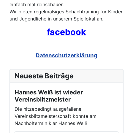
einfach mal reinschauen.
Wir bieten regelmäßiges Schachtraining für Kinder
und Jugendliche in unserem Spiellokal an.
facebook
Datenschutzerklärung
Neueste Beiträge
Hannes Weiß ist wieder
Vereinsblitzmeister
Die hitzebedingt ausgefallene
Vereinsblitzmeisterschaft konnte am
Nachholtermin klar Hannes Weiß