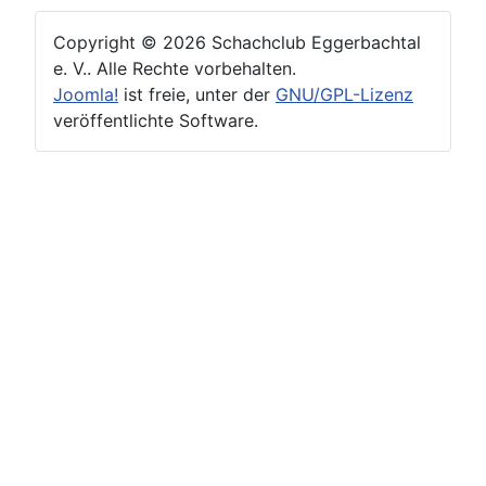
Copyright © 2026 Schachclub Eggerbachtal
e. V.. Alle Rechte vorbehalten.
Joomla!
ist freie, unter der
GNU/GPL-Lizenz
veröffentlichte Software.