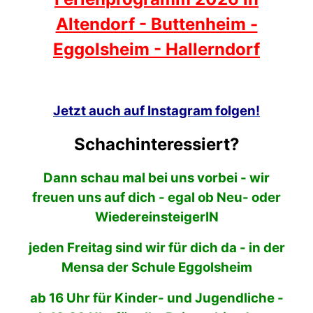
Altendorf - Buttenheim -
Eggolsheim - Hallerndorf
Jetzt auch auf Instagram folgen!
Schachinteressiert?
Dann schau mal bei uns vorbei - wir
freuen uns auf dich - egal ob Neu- oder
WiedereinsteigerIN
jeden Freitag sind wir für dich da - in der
Mensa der Schule Eggolsheim
ab 16 Uhr für Kinder- und Jugendliche -