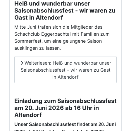
Heiß und wunderbar unser
Saisonabschlussfest - wir waren zu
Gast in Altendorf
Mitte Juni trafen sich die Mitglieder des
Schachclub Eggerbachtal mit Familien zum
Sommerfest, um eine gelungene Saison
ausklingen zu lassen.
Weiterlesen: Heiß und wunderbar unser
Saisonabschlussfest - wir waren zu Gast
in Altendorf
Einladung zum Saisonabschlussfest
am 20. Juni 2026 ab 16 Uhr in
Altendorf
Unser Saisonabschlussfest findet am 20. Juni