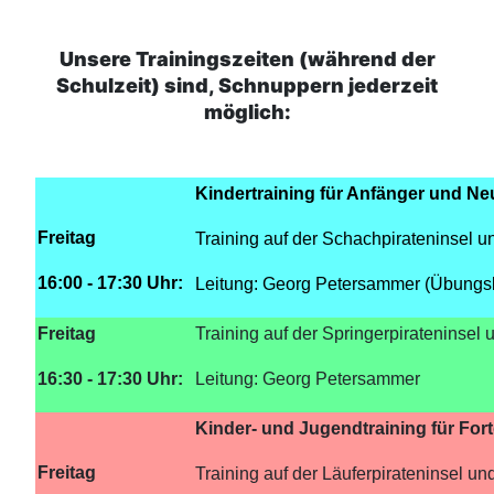
Unsere Trainingszeiten (während der
Schulzeit) sind, Schnuppern jederzeit
möglich:
Kindertraining für Anfänger und Ne
Freitag
Training auf der Schachpirateninsel u
16:00 - 17:30 Uhr:
Leitung: Georg Petersammer (Übungsl
Freitag
Training auf der Springerpirateninsel 
16:30 - 17:30 Uhr:
Leitung: Georg Petersammer
Kinder- und Jugendtraining für For
Freitag
Training auf der Läuferpirateninsel un