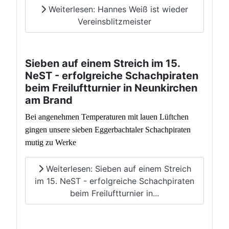
Weiterlesen: Hannes Weiß ist wieder
Vereinsblitzmeister
Sieben auf einem Streich im 15.
NeST - erfolgreiche Schachpiraten
beim Freiluftturnier in Neunkirchen
am Brand
Bei angenehmen Temperaturen mit lauen Lüftchen
gingen unsere sieben Eggerbachtaler Schachpiraten
mutig zu Werke
Weiterlesen: Sieben auf einem Streich
im 15. NeST - erfolgreiche Schachpiraten
beim Freiluftturnier in...