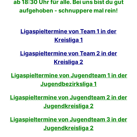
ab 18:30 Uhr für alle. Bei uns bist du gut
aufgehoben - schnuppere mal rein!
Ligaspieltermine von Team 1 in der
Kreisliga 1
Ligaspieltermine von Team 2 in der
Kreisliga 2
Ligaspieltermine von Jugendteam 1 in der
Jugendbezirksliga 1
Ligaspieltermine von Jugendteam 2 in der
Jugendkreisliga 2
Ligaspieltermine von Jugendteam 3 in der
Jugendkreisliga 2