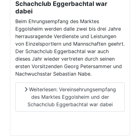
Schachclub Eggerbachtal war
dabei
Beim Ehrungsempfang des Marktes
Eggolsheim werden dalle zwei bis drei Jahre
herrausragende Verdienste und Leistungen
von Einzelsportlern und Mannschaften geehrt.
Der Schachclub Eggerbachtal war auch
dieses Jahr wieder vertreten durch seinen
ersten Vorsitzenden Georg Petersammer und
Nachwuchsstar Sebastian Nabe.
Weiterlesen: Vereinsehrungsempfang
des Marktes Eggolsheim und der
Schachclub Eggerbachtal war dabei