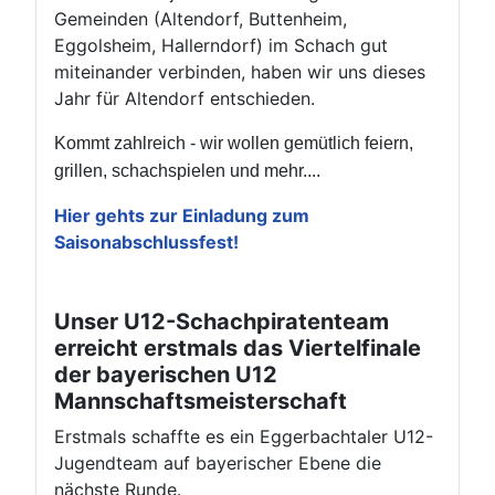
Gemeinden (Altendorf, Buttenheim,
Eggolsheim, Hallerndorf) im Schach gut
miteinander verbinden, haben wir uns dieses
Jahr für Altendorf entschieden.
Kommt zahlreich - wir wollen gemütlich feiern,
grillen, schachspielen und mehr....
Hier gehts zur Einladung zum
Saisonabschlussfest!
Unser U12-Schachpiratenteam
erreicht erstmals das Viertelfinale
der bayerischen U12
Mannschaftsmeisterschaft
Erstmals schaffte es ein Eggerbachtaler U12-
Jugendteam auf bayerischer Ebene die
nächste Runde.