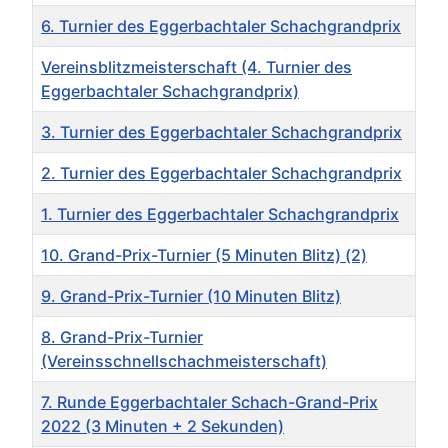
6. Turnier des Eggerbachtaler Schachgrandprix
Vereinsblitzmeisterschaft (4. Turnier des
Eggerbachtaler Schachgrandprix)
3. Turnier des Eggerbachtaler Schachgrandprix
2. Turnier des Eggerbachtaler Schachgrandprix
1. Turnier des Eggerbachtaler Schachgrandprix
10. Grand-Prix-Turnier (5 Minuten Blitz) (2)
9. Grand-Prix-Turnier (10 Minuten Blitz)
8. Grand-Prix-Turnier
(Vereinsschnellschachmeisterschaft)
7. Runde Eggerbachtaler Schach-Grand-Prix
2022 (3 Minuten + 2 Sekunden)