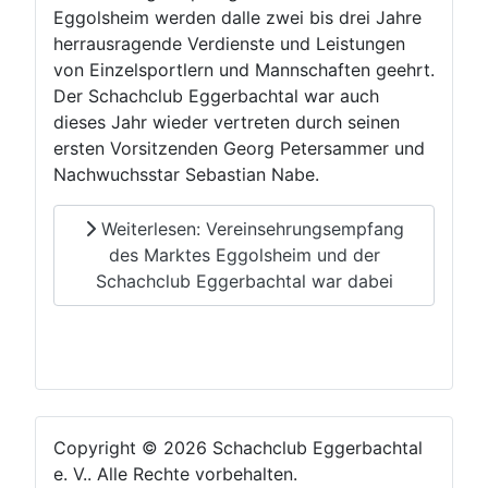
Eggolsheim werden dalle zwei bis drei Jahre
herrausragende Verdienste und Leistungen
von Einzelsportlern und Mannschaften geehrt.
Der Schachclub Eggerbachtal war auch
dieses Jahr wieder vertreten durch seinen
ersten Vorsitzenden Georg Petersammer und
Nachwuchsstar Sebastian Nabe.
Weiterlesen: Vereinsehrungsempfang
des Marktes Eggolsheim und der
Schachclub Eggerbachtal war dabei
Copyright © 2026 Schachclub Eggerbachtal
e. V.. Alle Rechte vorbehalten.