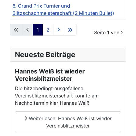
6. Grand Prix Turnier und
Blitzschachmeisterschaft (2 Minuten Bullet)
Beiträge
1
2
Seite 1 von 2
Neueste Beiträge
Hannes Weiß ist wieder
Vereinsblitzmeister
Die hitzebedingt ausgefallene
Vereinsblitzmeisterschaft konnte am
Nachholtermin klar Hannes Weiß
Weiterlesen: Hannes Weiß ist wieder
Vereinsblitzmeister