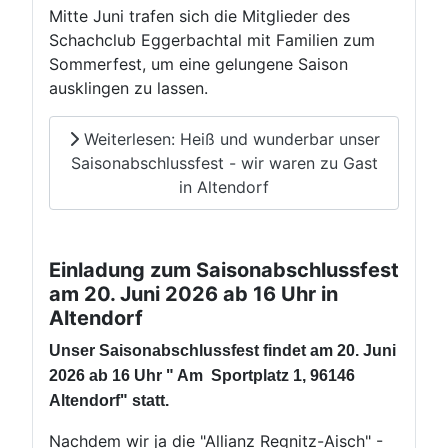
Mitte Juni trafen sich die Mitglieder des
Schachclub Eggerbachtal mit Familien zum
Sommerfest, um eine gelungene Saison
ausklingen zu lassen.
Weiterlesen: Heiß und wunderbar unser
Saisonabschlussfest - wir waren zu Gast
in Altendorf
Einladung zum Saisonabschlussfest
am 20. Juni 2026 ab 16 Uhr in
Altendorf
Unser Saisonabschlussfest findet am 20. Juni
2026 ab 16 Uhr " Am Sportplatz 1, 96146
Altendorf" statt.
Nachdem wir ja die "Allianz Regnitz-Aisch" -