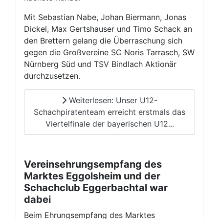
Mit Sebastian Nabe, Johan Biermann, Jonas
Dickel, Max Gertshauser und Timo Schack an
den Brettern gelang die Überraschung sich
gegen die Großvereine SC Noris Tarrasch, SW
Nürnberg Süd und TSV Bindlach Aktionär
durchzusetzen.
Weiterlesen: Unser U12-
Schachpiratenteam erreicht erstmals das
Viertelfinale der bayerischen U12...
Vereinsehrungsempfang des
Marktes Eggolsheim und der
Schachclub Eggerbachtal war
dabei
Beim Ehrungsempfang des Marktes