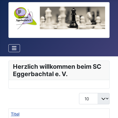
Herzlich willkommen beim SC
Eggerbachtal e. V.
Anzeige #
Titel