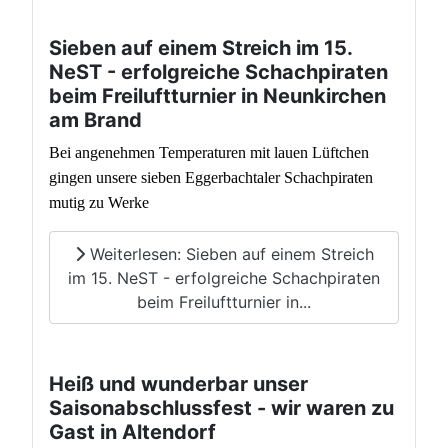
Sieben auf einem Streich im 15.
NeST - erfolgreiche Schachpiraten
beim Freiluftturnier in Neunkirchen
am Brand
Bei angenehmen Temperaturen mit lauen Lüftchen
gingen unsere sieben Eggerbachtaler Schachpiraten
mutig zu Werke
Weiterlesen: Sieben auf einem Streich
im 15. NeST - erfolgreiche Schachpiraten
beim Freiluftturnier in...
Heiß und wunderbar unser
Saisonabschlussfest - wir waren zu
Gast in Altendorf