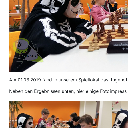
Am 01.03.2019 fand in unserem Spiellokal das Jugendfas
Neben den Ergebnissen unten, hier einige Fotoimpressi