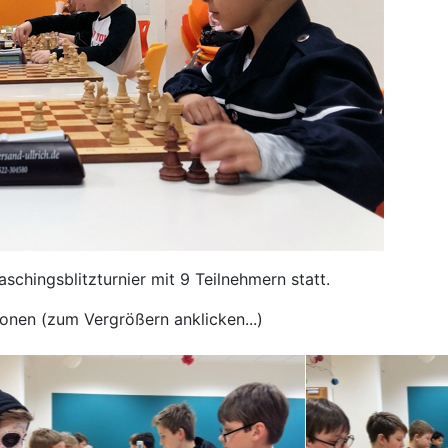
chingsblitzturnier mit 9 Teilnehmern statt.
onen (zum Vergrößern anklicken...)