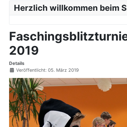
Herzlich willkommen beim S
Faschingsblitzturni
2019
Details
Veröffentlicht: 05. März 2019