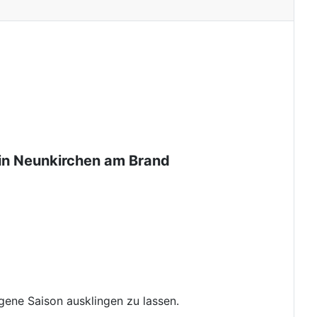
r in Neunkirchen am Brand
gene Saison ausklingen zu lassen.