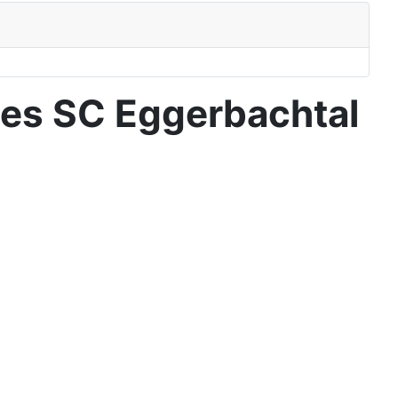
des SC Eggerbachtal